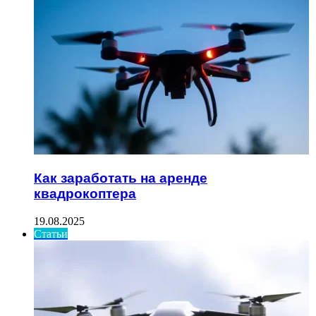
Как заработать на аренде
квадрокоптера
19.08.2025
Статьи