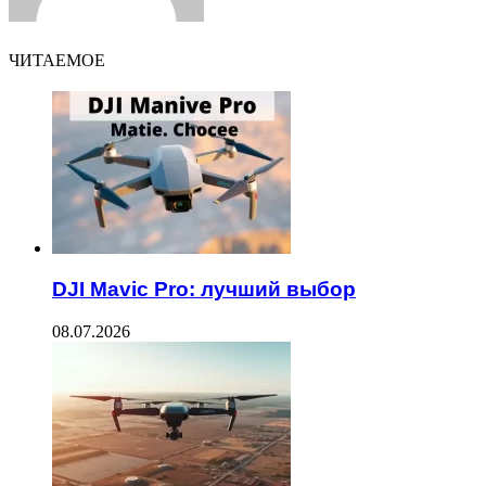
ЧИТАЕМОЕ
DJI Mavic Pro: лучший выбор
08.07.2026