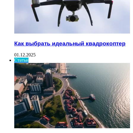
Как выбрать идеальный квадрокоптер
01.12.2025
Статьи