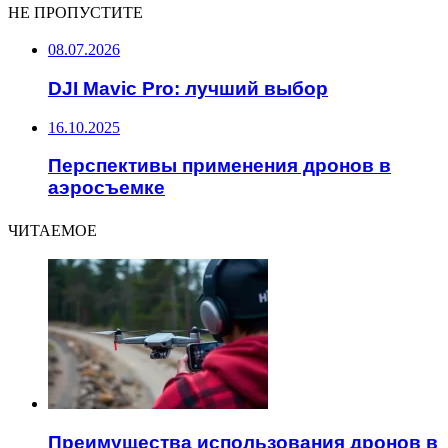
НЕ ПРОПУСТИТЕ
08.07.2026
DJI Mavic Pro: лучший выбор
16.10.2025
Перспективы применения дронов в
аэросъемке
ЧИТАЕМОЕ
Преимущества использования дронов в