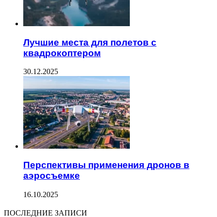
Лучшие места для полетов с
квадрокоптером
30.12.2025
Перспективы применения дронов в
аэросъемке
16.10.2025
ПОСЛЕДНИЕ ЗАПИСИ