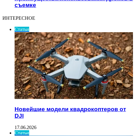
съемке
ИНТЕРЕСНОЕ
Статьи
Новейшие модели квадрокоптеров от
DJI
17.06.2026
Статьи