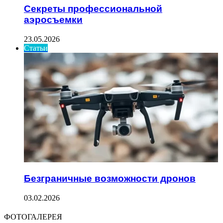
Секреты профессиональной
аэросъемки
23.05.2026
Статьи
Безграничные возможности дронов
03.02.2026
ФОТОГАЛЕРЕЯ