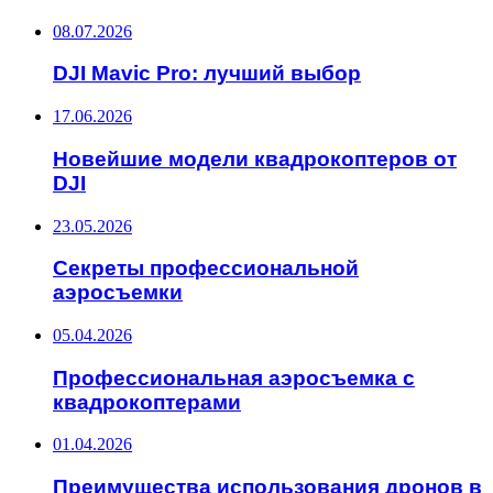
08.07.2026
DJI Mavic Pro: лучший выбор
17.06.2026
Новейшие модели квадрокоптеров от
DJI
23.05.2026
Секреты профессиональной
аэросъемки
05.04.2026
Профессиональная аэросъемка с
квадрокоптерами
01.04.2026
Преимущества использования дронов в