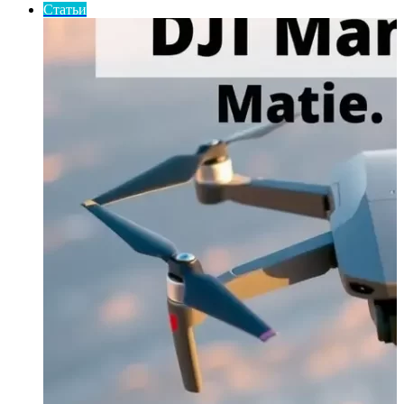
Статьи