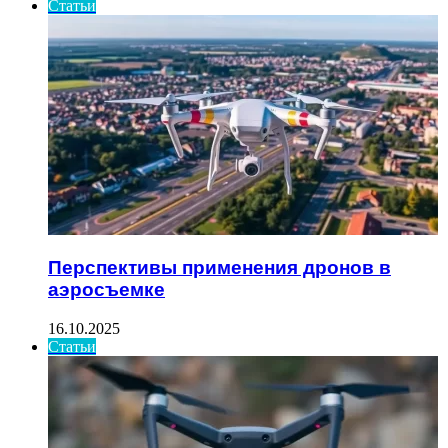
Статьи
Перспективы применения дронов в
аэросъемке
16.10.2025
Статьи