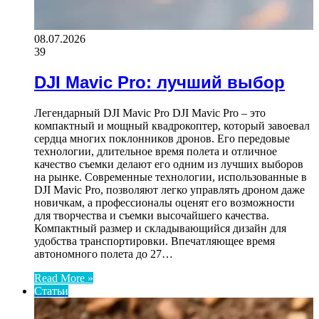
08.07.2026
39
DJI Mavic Pro: лучший выбор
Легендарный DJI Mavic Pro DJI Mavic Pro – это
компактный и мощный квадрокоптер, который завоевал
сердца многих поклонников дронов. Его передовые
технологии, длительное время полета и отличное
качество съемки делают его одним из лучших выборов
на рынке. Современные технологии, использованные в
DJI Mavic Pro, позволяют легко управлять дроном даже
новичкам, а профессионалы оценят его возможности
для творчества и съемки высочайшего качества.
Компактный размер и складывающийся дизайн для
удобства транспортировки. Впечатляющее время
автономного полета до 27…
Read More »
Статьи