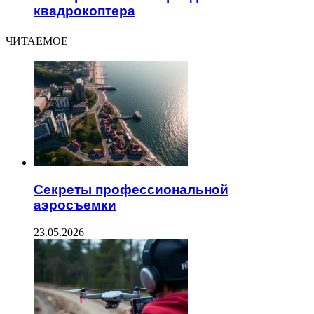
квадрокоптера
ЧИТАЕМОЕ
Секреты профессиональной
аэросъемки
23.05.2026