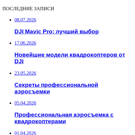
ПОСЛЕДНИЕ ЗАПИСИ
08.07.2026
DJI Mavic Pro: лучший выбор
17.06.2026
Новейшие модели квадрокоптеров от
DJI
23.05.2026
Секреты профессиональной
аэросъемки
05.04.2026
Профессиональная аэросъемка с
квадрокоптерами
01.04.2026