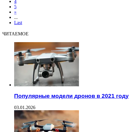
4
5
»
...
Last
ЧИТАЕМОЕ
Популярные модели дронов в 2021 году
03.01.2026