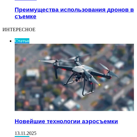
Преимущества использования дронов в
съемке
ИНТЕРЕСНОЕ
Статьи
Новейшие технологии аэросъемки
13.11.2025