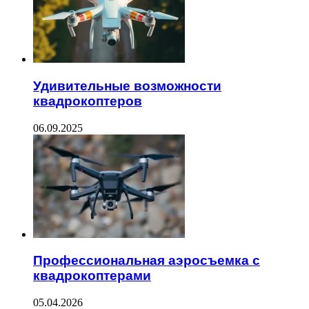
Удивительные возможности
квадрокоптеров
06.09.2025
Профессиональная аэросъемка с
квадрокоптерами
05.04.2026