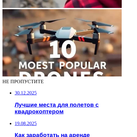
НЕ ПРОПУСТИТЕ
30.12.2025
Лучшие места для полетов с
квадрокоптером
19.08.2025
Как заработать на аренде