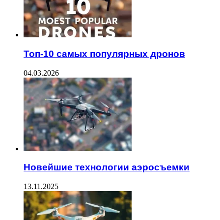
Топ-10 самых популярных дронов
04.03.2026
Новейшие технологии аэросъемки
13.11.2025