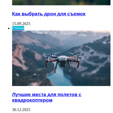
Как выбрать дрон для съемок
15.09.2025
Статьи
Лучшие места для полетов с
квадрокоптером
30.12.2025