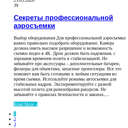
23.05.2026
39
Секреты профессиональной
аэросъемки
Выбор оборудования Для профессиональной аэросъемки
важно правильно подобрать оборудование. Камера
должна иметь высокое разрешение и возможность
съемки видео в 4K. Дрон должен быть надежным, с
хорошим временем полета и стабилизацией. Не
забывайте про аксессуары – дополнительные батареи,
фильтры для объектива, запасные пропеллеры. Все это
поможет вам быть готовыми к любым ситуациям во
время съемки. Используйте режимы автосъемки для
стабильных кадров. Экспериментируйте с разной
высотой полета для разнообразия ракурсов. Не
забывайте о правилах безопасности и законах,…
Read More »
1
2
3