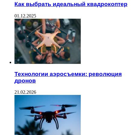
Как выбрать идеальный квадрокоптер
01.12.2025
Технологии аэросъемки: революция
дронов
21.02.2026