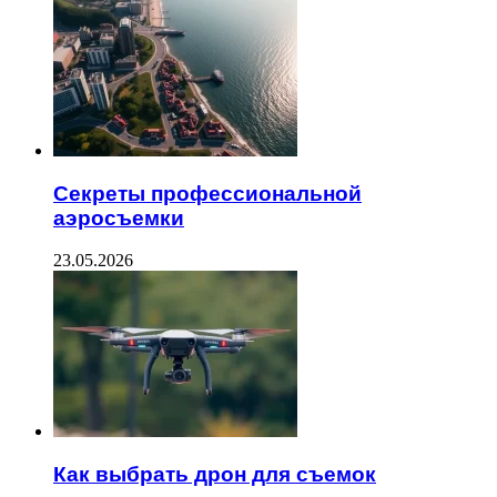
Секреты профессиональной
аэросъемки
23.05.2026
Как выбрать дрон для съемок