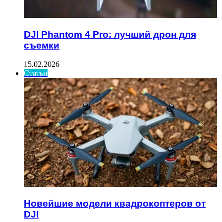
DJI Phantom 4 Pro: лучший дрон для
съемки
15.02.2026
Статьи
Новейшие модели квадрокоптеров от
DJI