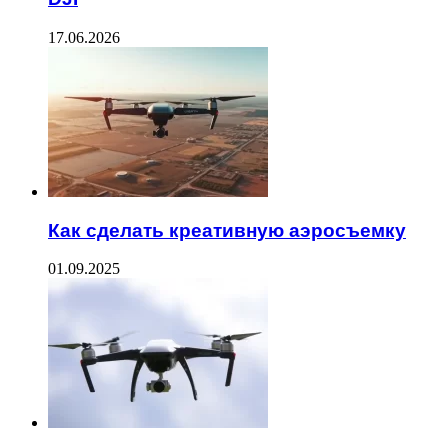
17.06.2026
Как сделать креативную аэросъемку
01.09.2025