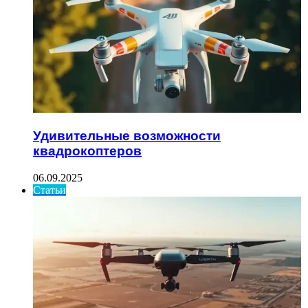
Удивительные возможности
квадрокоптеров
06.09.2025
Статьи