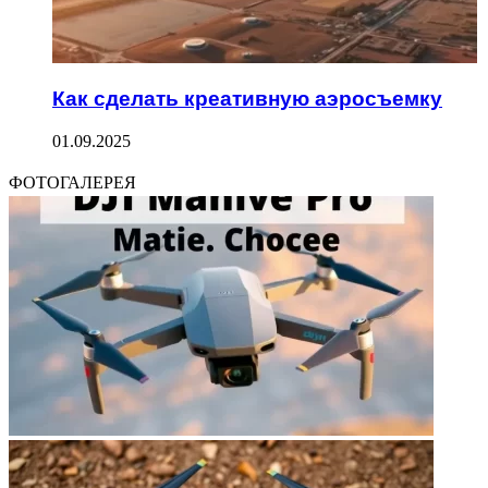
Как сделать креативную аэросъемку
01.09.2025
ФОТОГАЛЕРЕЯ