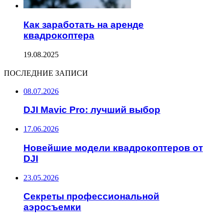
Как заработать на аренде
квадрокоптера
19.08.2025
ПОСЛЕДНИЕ ЗАПИСИ
08.07.2026
DJI Mavic Pro: лучший выбор
17.06.2026
Новейшие модели квадрокоптеров от
DJI
23.05.2026
Секреты профессиональной
аэросъемки