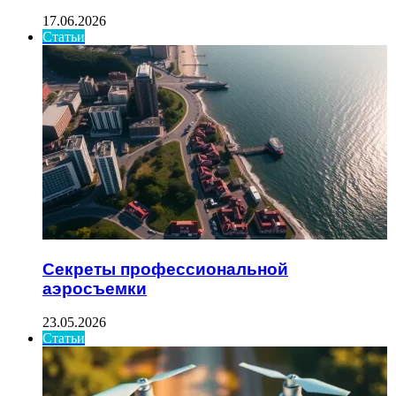
17.06.2026
Статьи
Секреты профессиональной
аэросъемки
23.05.2026
Статьи