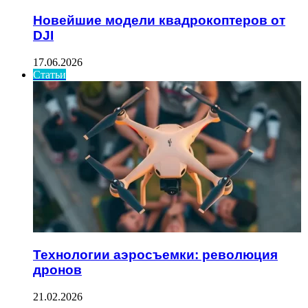
Новейшие модели квадрокоптеров от
DJI
17.06.2026
Статьи
Технологии аэросъемки: революция
дронов
21.02.2026