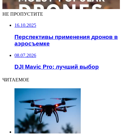
НЕ ПРОПУСТИТЕ
16.10.2025
Перспективы применения дронов в
аэросъемке
08.07.2026
DJI Mavic Pro: лучший выбор
ЧИТАЕМОЕ