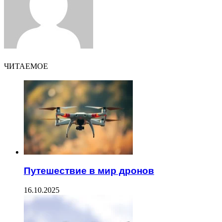
ЧИТАЕМОЕ
Путешествие в мир дронов
16.10.2025