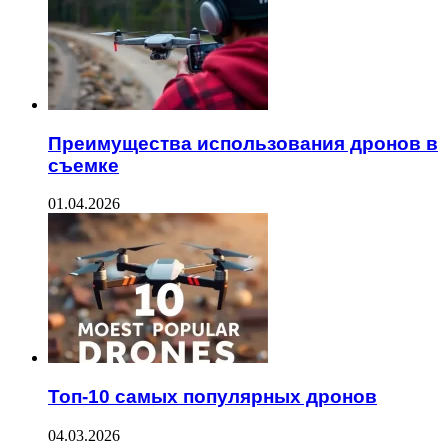
Преимущества использования дронов в
съемке
01.04.2026
Топ-10 самых популярных дронов
04.03.2026