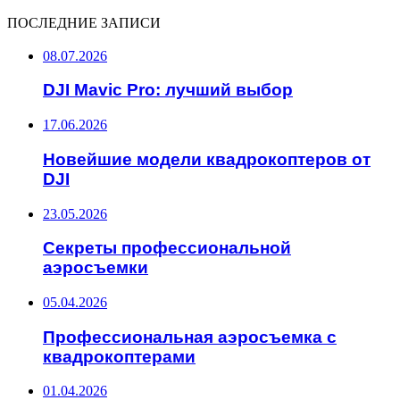
ПОСЛЕДНИЕ ЗАПИСИ
08.07.2026
DJI Mavic Pro: лучший выбор
17.06.2026
Новейшие модели квадрокоптеров от
DJI
23.05.2026
Секреты профессиональной
аэросъемки
05.04.2026
Профессиональная аэросъемка с
квадрокоптерами
01.04.2026