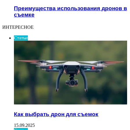
Преимущества использования дронов в
съемке
ИНТЕРЕСНОЕ
Статьи
Как выбрать дрон для съемок
15.09.2025