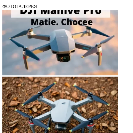
ФОТОГАЛЕРЕЯ