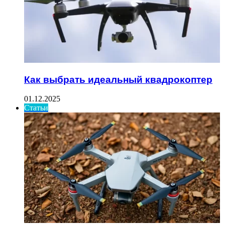
Как выбрать идеальный квадрокоптер
01.12.2025
Статьи