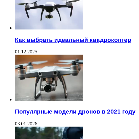
Как выбрать идеальный квадрокоптер
01.12.2025
Популярные модели дронов в 2021 году
03.01.2026